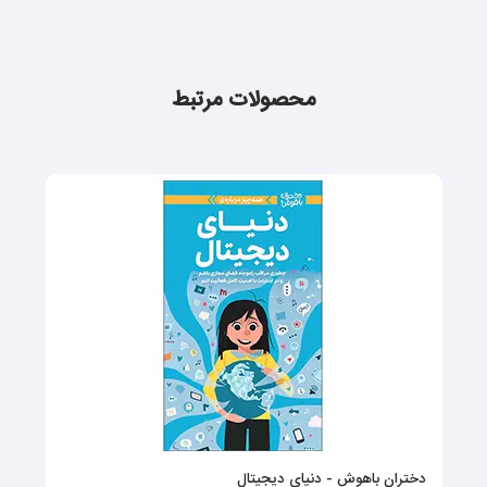
محصولات مرتبط
دختران باهوش - دنیای دیجیتال