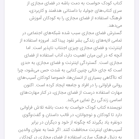
کتاب کودک حواست به دمت باشه در فضای مجازی از
سری کتاب‌های جولیا، با داستانی هدفمند و کاربردی،
فرهنگ استفاده از فضای مجازی را به کودکان آموزش
می‌دهد.
گسترش فضای مجازی سبب شده شبکه‌های اجتماعی در
تمامی لایه‌های زندگی بشر نفود پیدا کند. امروزه استفاده از
اینترنت و فضای مجازی چیزی اجتناب ناپذیر است. اما
آنچه که در این میان اهمیت دارد، آداب استفاده از فضای
مجازی است. گستردگی اینترنت و فضای مجازی به حدی
است که جای خالی چنین کتابی به شدت حس می‌شود، چرا
که ناآگاهی بسیاری از انسان‌ها، خصوصا کودکان آسیب‌های
روانی فراوانی را در افراد و جامعه ایجاد کرده است. اکنون
مهارت استفاده درست از فضای مجازی، در کنار مهارت‌های
اساسی زندگی رخ نمایی می‌کند.
نویسنده کتاب کودک حواست به دمت باشه تلاش فراوانی
دارد تا کودکان و نوجوانان، در قالب داستان و گفت‌و‌گوی
دونفره یاد بگیرند که چگونه از خود و دیگران در برابر
آسیب‌های اینترنت محافظت کنند. اگر شما به عنوان والدین
به دنبال فرهنگ سازی استفاده از فضای مجازی در کودکان