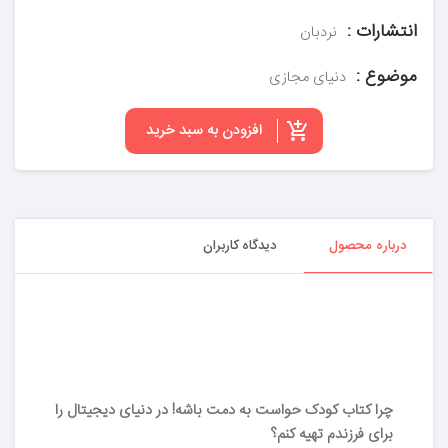
انتشارات :
نردبان
موضوع :
دنیای مجازی
افزودن به سبد خرید
درباره محصول
دیدگاه کاربران
چرا کتاب کودک حواست به دمت باشه! در دنیای دیجیتال را
برای فرزندم تهیه کنم؟