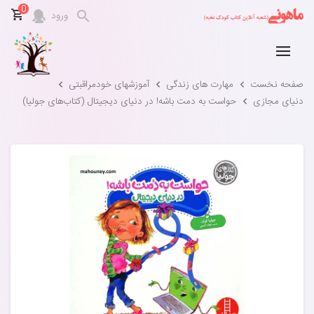
0
ورود
صفحه نخست
مهارت های زندگی
آموزشهای خودمراقبتی
دنیای مجازی
حواست به دمت باشه! در دنیای دیجیتال (کتاب‌های جولیا)