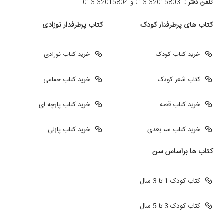
تلفن دفتر :
013-32015803 و 32015804-013
کتاب های پرطرفدار کودک
کتاب پرطرفدار نوزادی
خرید کتاب کودک
خرید کتاب نوزادی
کتاب شعر کودک
خرید کتاب حمامی
خرید کتاب قصه
خرید کتاب پارچه ای
خرید کتاب سه بعدی
خرید کتاب پازلی
کتاب ها براساس سن
کتاب کودک 1 تا 3 سال
کتاب کودک 3 تا 5 سال