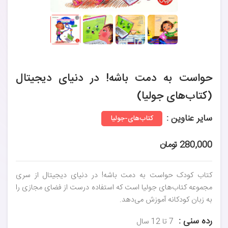
حواست به دمت باشه! در دنیای دیجیتال
(کتاب‌های جولیا)
سایر عناوین :
کتاب‌های-جولیا
280,000 تومان
کتاب کودک حواست به دمت باشه! در دنیای دیجیتال از سری
مجموعه کتاب‌های جولیا است که استفاده درست از فضای مجازی را
به زبان کودکانه آموزش می‌دهد.
رده سنی :
7 تا 12 سال