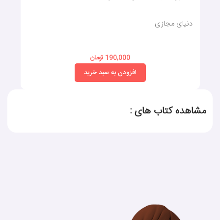
دنیای مجازی
190,000 تومان
افزودن به سبد خرید
مشاهده کتاب های :