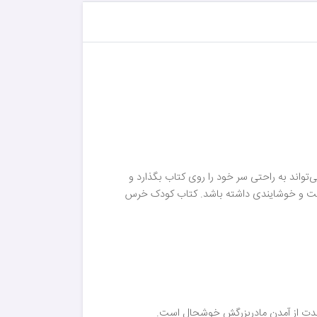
تواند به راحتی سر خود را روی کتاب بگذارد و
 راحت و خوشایندی داشته باشد. کتاب کودک خرس
 شدت از آمدن مادربزرگش خوشحال است.