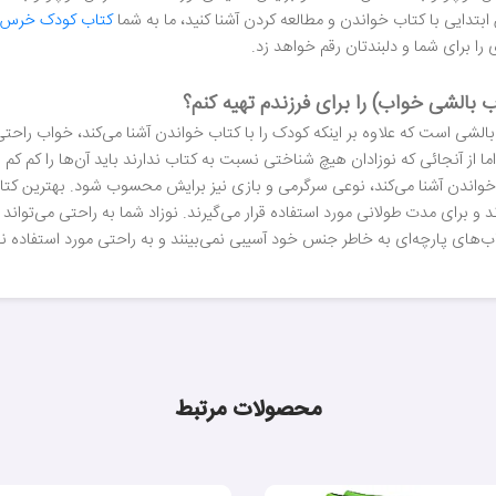
 ابتدایی با کتاب خواندن و مطالعه کردن آشنا کنید، ما به شما
کتاب کودک خرس ک
 برای شما و دلبندتان رقم خواهد زد.
بالشی خواب) را برای فرزندم تهیه کنم؟
ی است که علاوه بر اینکه کودک را با کتاب خواندن آشنا می‌کند، خواب راحتی ر
ما از آنجائی که نوزادان هیچ شناختی نسبت به کتاب ندارند باید آن‌ها را کم کم با
اب خواندن آشنا می‌کند، نوعی سرگرمی و بازی نیز برایش محسوب شود. بهترین کتا
و برای مدت طولانی مورد استفاده قرار می‌گیرند. نوزاد شما به راحتی می‌تواند 
ب‌های پارچه‌ای به خاطر جنس خود آسیبی نمی‌بینند و به راحتی مورد استفاده نوز
محصولات مرتبط