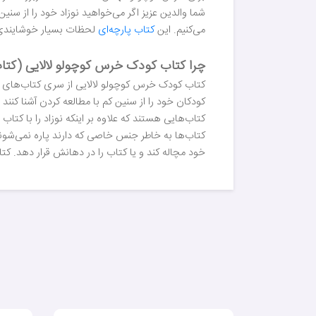
شما والدین عزیز اگر می‌خواهید نوزاد خود را از سنین
می‌کنیم. این
کتاب پارچه‌ای
لحظات بسیار خوشایندی را
چرا کتاب کودک خرس کوچولو لالایی (کتاب 
کتاب کودک خرس کوچولو لالایی از سری کتاب‌های بالش
کودکان خود را از سنین کم با مطالعه کردن آشنا کنند ا
کتاب‌هایی هستند که علاوه بر اینکه نوزاد را با کت
کتاب‌ها به خاطر جنس خاصی که دارند پاره نمی‌شوند 
خود مچاله کند و یا کتاب را در دهانش قرار دهد. کتا