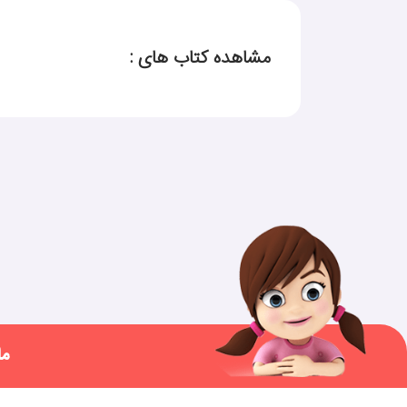
مشاهده کتاب های :
ما