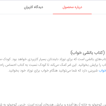
درباره محصول
دیدگاه کاربران
(کتاب بالشی خواب):
های بالشی است که برای نوزاد دلبندتان بسیار کاربردی خواهد بود. کودک می‌
 کتاب را برایش بخوانید. این امر کمک می‌کند تا کودک نسبت به کتاب احساس
خواب
شیرینی دارد که شما می‌توانید هنگام خواب برای نوزاد خود بخوانید.
 کوچولو به خانه آن‌ها آمده و برایش هدیه‌ای آورده است. خرس کوچولو به