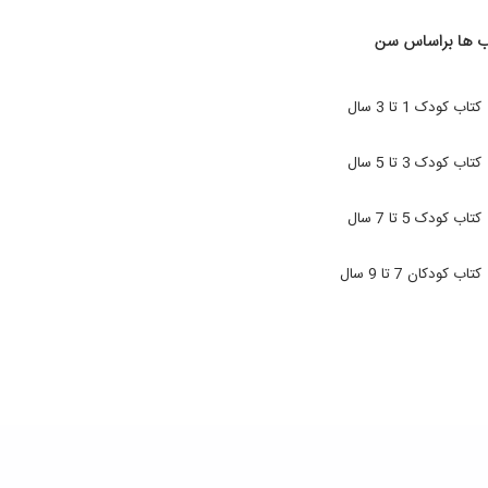
ب ها براساس سن
کتاب کودک 1 تا 3 سال
کتاب کودک 3 تا 5 سال
کتاب کودک 5 تا 7 سال
کتاب کودکان 7 تا 9 سال