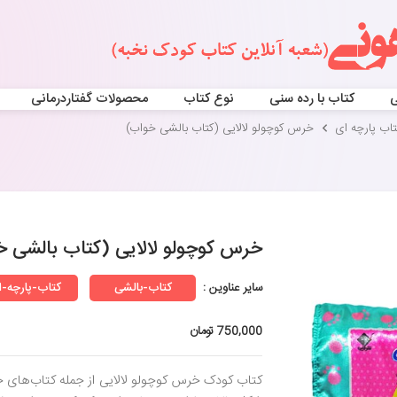
ی
کتاب با رده سنی
نوع کتاب
محصولات گفتاردرمانی
تاب پارچه ای
خرس کوچولو لالایی (کتاب بالشی خواب)
خرس کوچولو لالایی (کتاب بالشی خ
سایر عناوین :
کتاب-بالشی
کتاب-پارچه‌-
750,000 تومان
کتاب کودک خرس کوچولو لالایی از جمله کتاب‌های خل