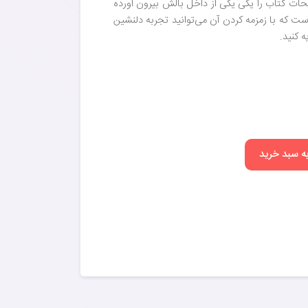
ات کتاب را یکی یکی از داخل بالش بیرون آورده
ت که با زمزمه کردن آن می‌توانید تجربه دلنشین
 کنید.
به سبد خرید