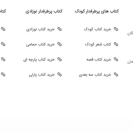
کتاب های پرطرفدار کودک
کتاب پرطرفدار نوزادی
کتا
خرید کتاب کودک
خرید کتاب نوزادی
کان
کتاب شعر کودک
خرید کتاب حمامی
خرید کتاب قصه
خرید کتاب پارچه ای
مان
خرید کتاب سه بعدی
خرید کتاب پازلی
طراحی سایت فروشگاهی
طراحی سایت