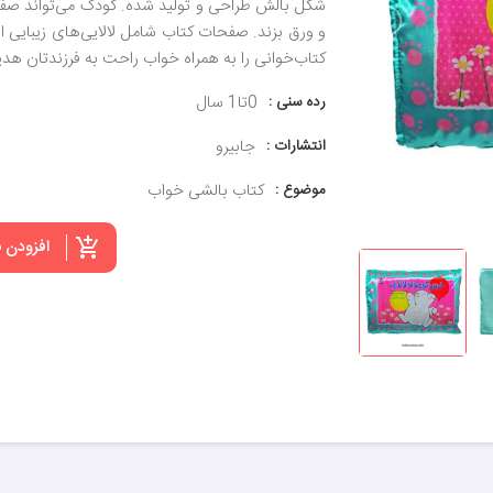
شکل بالش طراحی و تولید شده. کودک می‌تواند صفح
و ورق بزند. صفحات کتاب شامل لالایی‌های زیبایی اس
کتاب‌خوانی را به همراه خواب راحت به فرزندتان هدیه
رده سنی :
0تا1 سال
انتشارات :
جابیرو
موضوع :
کتاب بالشی خواب
افزودن 