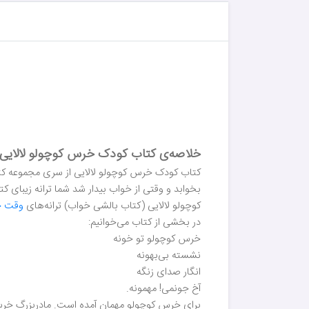
خلاصه‌ی کتاب کودک خرس کوچولو لالایی 
کتاب کودک خرس کوچولو لالایی از سری مجموعه کتاب‌
بخوابد و وقتی از خواب بیدار شد شما ترانه زیبای
کوچولو لالایی (کتاب بالشی خواب) ترانه‌های
وقت 
در بخشی از کتاب می‌خوانیم:
خرس کوچولو تو خونه
نشسته بی‌بهونه
انگار صدای زنگه
آخ جونمی! مهمونه.
برای خرس کوچولو مهمان آمده است. مادربزرگ خرس