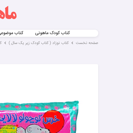
کتاب کودک ماهونی
کتاب موضوع
صفحه نخست
کتاب نوزاد ( کتاب کودک زیر یک سال )
ک