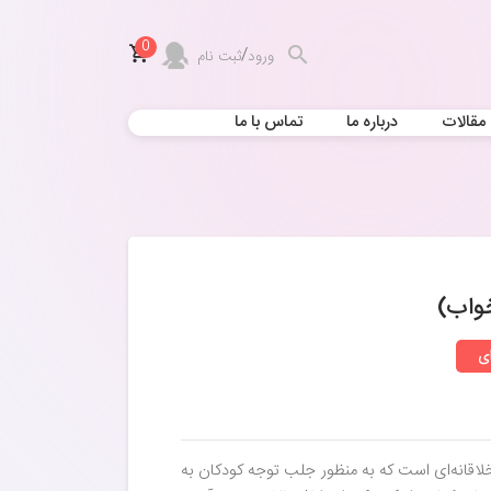
0
/
ورود
ثبت نام
مقالات
درباره ما
تماس با ما
واب)
ای
اقانه‌ای است که به منظور جلب توجه کودکان به