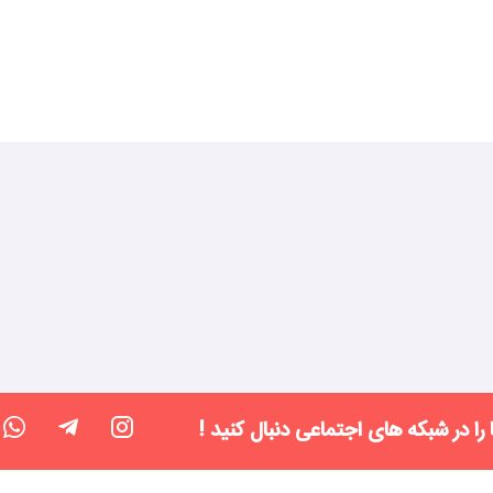
 را در شبکه های اجتماعی دنبال کنید !