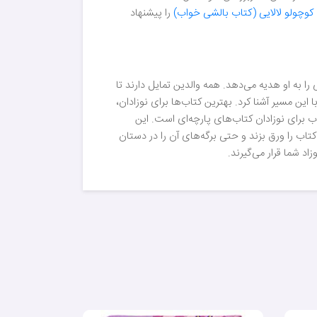
وچولو لالایی (کتاب بالشی خواب)
را پیشنهاد
ا به او هدیه می‌دهد. همه والدین تمایل دارند تا
 این مسیر آشنا کرد. بهترین کتاب‌ها برای نوزادان،
ب برای نوزادان کتاب‌های پارچه‌ای است. این
کتاب را ورق بزند و حتی برگه‌های آن را در دستان
اد شما قرار می‌گیرند.