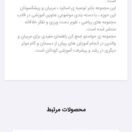
است .
این مجموعه بنابر توصیه ی اساتید ، مربیان و پیشکسوتان
این حوزه ، با دسته بندی موضوعی عناوین آموزشی در قالب
مجموعه های ریاضی ، علوم دست ورزی و تفکر خلاقانه
منتشر شده است .
مجموعه ی حواستو جمع کن راهنمای مفیدی برای مربیان و
والدین در انجام آموزش های پیش از دبستان و گام موثر
دیگری در رشد و پیشرفت آموزشی کودکان است .
محصولات مرتبط