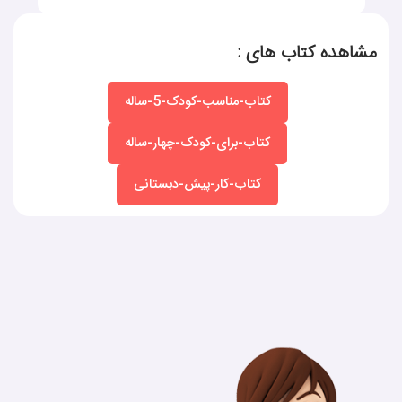
مشاهده کتاب های :
کتاب-مناسب-کودک-5-ساله
کتاب-برای-کودک-چهار-ساله
کتاب-کار-پیش-دبستانی