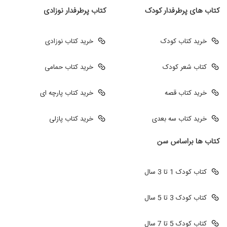
کتاب های پرطرفدار کودک
کتاب پرطرفدار نوزادی
خرید کتاب کودک
خرید کتاب نوزادی
کتاب شعر کودک
خرید کتاب حمامی
خرید کتاب قصه
خرید کتاب پارچه ای
خرید کتاب سه بعدی
خرید کتاب پازلی
کتاب ها براساس سن
کتاب کودک 1 تا 3 سال
کتاب کودک 3 تا 5 سال
کتاب کودک 5 تا 7 سال