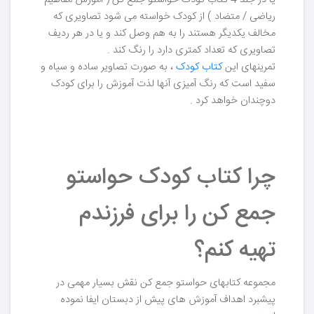
یا در جلد 4 کتاب کودک حواستو جمع کن ( آموزش مفاهیم
ریاضی / متضاد ) از کودک خواسته می شود تصاویری که
مخالف یکدیگر هستند را به هم وصل کند و یا در هر ردیف
تصاویری که تعداد کمتری دارد را رنگ کند .
تمرینهای این
کتاب کودک
، به صورت تصاویر ساده و سیاه و
سفید است که رنگ آمیزی آنها لذت آموزش را برای کودک
دوچندان خواهد کرد .
چرا کتاب کودک حواستو
جمع کن را برای فرزندم
تهیه کنم؟
مجموعه کتابهای حواستو جمع کن نقش بسیار مهمی در
پیشبرد اهداف آموزش های پیش از دبستان ایفا نموده