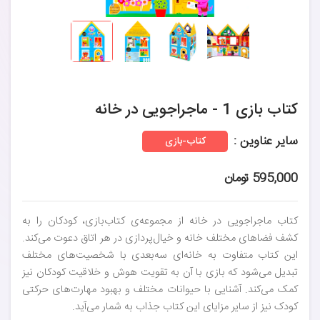
کتاب بازی 1 - ماجراجویی در خانه
سایر عناوین :
کتاب-بازی
595,000 تومان
کتاب ماجراجویی در خانه از مجموعه‌ی کتاب‌بازی، کودکان را به
کشف فضاهای مختلف خانه و خیال‌پردازی در هر اتاق دعوت می‌کند.
این کتاب متفاوت به خانه‌ای سه‌بعدی با شخصیت‌های مختلف
تبدیل می‌شود که بازی با آن به تقویت هوش و خلاقیت کودکان نیز
کمک می‌کند. آشنایی با حیوانات مختلف و بهبود مهارت‌های حرکتی
کودک نیز از سایر مزایای این کتاب جذاب به شمار می‌آید.