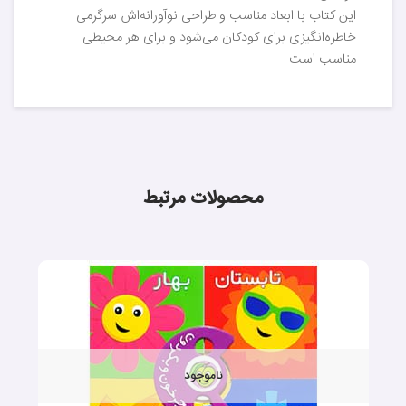
این کتاب با ابعاد مناسب و طراحی نوآورانه‌اش سرگرمی
خاطره‌انگیزی برای کودکان می‌شود و برای هر محیطی
مناسب است.
محصولات مرتبط
ناموجود