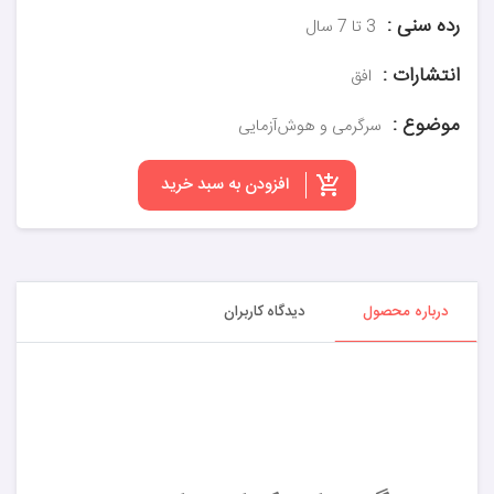
رده سنی :
3 تا 7 سال
انتشارات :
افق
موضوع :
سرگرمی و هوش‌آزمایی
افزودن به سبد خرید
درباره محصول
دیدگاه کاربران