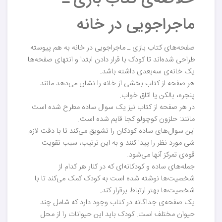
ماجراجویی در خانه
صفحه‌های کتاب بازی ـ ماجراجویی در خانه به هم پیوسته
طراحی شده‌اند تا کودک با قرار دادن ابتدا و انتهای صفحه‌ها
یک خانه‌ی سه‌بعدی داشته باشد.
هر صفحه از کتاب بخشی از خانه را نشان می‌دهد مانند
پنجره، بالکن یا اتاق خواب.
در هر صفحه از کتاب نیز یک سوال ساده مطرح شده است
مانند: حلزون کوچولو کجا قایم شده است.
این سوال‌های ساده کودکان را تشویق می‌کند تا با دقت لازم
شی مورد نظر را پیدا کنند و به این ترتیب، سبب تقویت
قوه‌ی تمرکز آنها می‌شود.
جمله‌های ساده و کودکانه‌ای که در کنار هر کدام از
شخصیت‌ها نوشته شده است به کودک کمک می‌کند تا با
شخصیت‌ها بهتر ارتباط برقرار کند.
یک صفحه‌ی جداگانه در کتاب وجود دارد که شامل چند
حیوان مختلف است. کودک باید این حیوانات را از محل