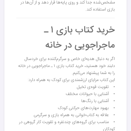
مشخص‌شده جدا کند و روی پایه‌ها قرار دهد و از آن‌ها در
بازی استفاده کند.
خرید کتاب بازی ۱ ـ
ماجراجویی در خانه
اگر به دنبال هدیه‌ای خاص و سرگرم‌کننده برای خردسال
دلبند خود هستید، خرید کتاب بازی ۱ ـ ماجراجویی در خانه
را به شما پیشنهاد می‌کنیم.
این کتاب مزایای ارزشمندی برای کودک به همراه دارد:
• تقویت قوه‌ی تخیل
• آشنایی با حیوانات مختلف
• آشنایی با رنگ‌ها
• بهبود مهارت‌های حرکتی کودک
• علاقه به کتاب‌خوانی به همراه بازی و سرگرمی
• مناسب برای گروه‌های چندنفره و تقویت کار گروهی در
کودکان