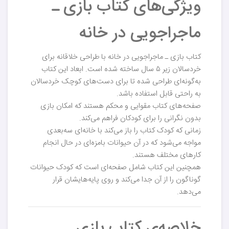
ویژگی‌های کتاب بازی ـ
ماجراجویی در خانه
کتاب بازی ـ ماجراجویی در خانه با طراحی خلاقانه برای
خردسالان زیر ۵ سال ساخته شده است. ابعاد این کتاب
به‌گونه‌ای طراحی شده تا برای دست‌های کوچک خردسالان
به راحتی قابل استفاده باشد.
صفحه‌های کتاب مقوایی و محکم هستند که امکان بازی
بدون نگرانی را برای کودکان فراهم می‌کند.
زمانی که کودک کتاب را باز می‌کند با خانه‌ای سه‌بعدی
مواجه می‌شود که در آن حیوانات بامزه‌ای در حال انجام
کارهای مختلف هستند.
همچنین این کتاب شامل صفحه‌ای است که کودک حیوانات
گوناگون را از آن جدا می‌کند و روی پایه‌هایشان قرار
می‌دهد.
خلاصه‌ی کتاب بازی ـ