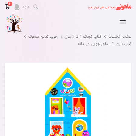
0
ورود
صفحه نخست
کتاب کودک 1 تا 3 سال
خرید کتاب متحرک
کتاب بازی 1 - ماجراجویی در خانه