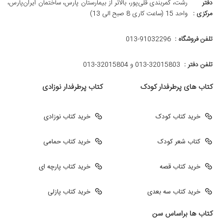
دفتر
رشت، کمربندی قلی‌پور، بالاتر از بیمارستان پارس، ساختمان ایران‌پارس،
مرکزی :
واحد 15 (ساعت کاری 8 صبح الی 13)
تلفن فروشگاه :
013-91032296
تلفن دفتر :
013-32015803 و 32015804-013
کتاب های پرطرفدار کودک
کتاب پرطرفدار نوزادی
خرید کتاب کودک
خرید کتاب نوزادی
کتاب شعر کودک
خرید کتاب حمامی
خرید کتاب قصه
خرید کتاب پارچه ای
خرید کتاب سه بعدی
خرید کتاب پازلی
کتاب ها براساس سن