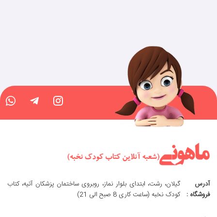
آدرس
گیلان، رشت، ابتدای بلوار نماز، روبروی ساختمان پزشکان آتیه، کتاب
فروشگاه :
کودک نخبه (ساعت کاری 8 صبح الی 21)