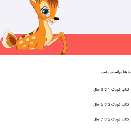
ب ها براساس سن
کتاب کودک 1 تا 3 سال
کتاب کودک 3 تا 5 سال
کتاب کودک 5 تا 7 سال