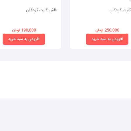
ارت کودکان
فلش کارت کودکان
250,000 تومان
190,000 تومان
افزودن به سبد خرید
افزودن به سبد خرید