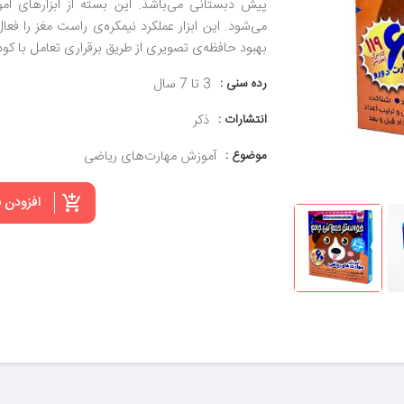
پیش دبستانی می‌باشد. این بسته از ابزارهای 
می‌شود. این ابزار عملکرد نیمکره‌ی راست مغز را 
بهبود حافظه‌ی تصویری از طریق برقراری تعامل با کو
رده سنی :
3 تا 7 سال
انتشارات :
ذکر
موضوع :
آموزش مهارت‌های ریاضی
افزودن 