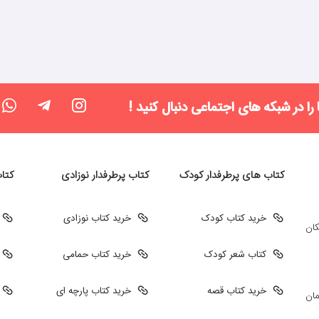
 را در شبکه های اجتماعی دنبال کنید !
کتاب های پرطرفدار کودک
کتاب پرطرفدار نوزادی
کتا
خرید کتاب کودک
خرید کتاب نوزادی
کان
کتاب شعر کودک
خرید کتاب حمامی
خرید کتاب قصه
خرید کتاب پارچه ای
مان