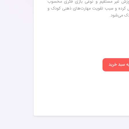
آموزش غیر مستقیم و نوعی بازی فکری محسوب
فعال کرده و سبب تقویت مهارت‌های ذهنی کودک و
دک می‌شود.
به سبد خرید