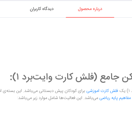
درباره محصول
دیدگاه کاربران
جامع (فلش کارت وایت‌برد ۱):
ک
فلش کارت اموزشی
مفاهیم پایه ریاضی
می‌باشد. این فعالیت‌ها شامل موارد زیر می‌باشد: