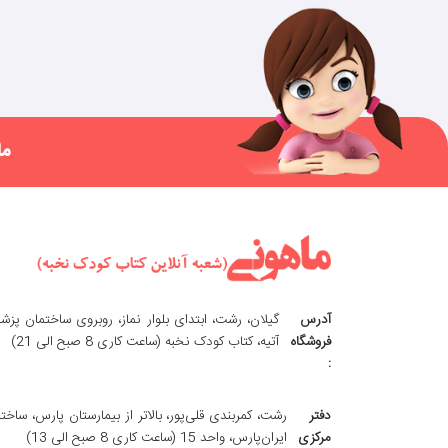
ما
آدرس
گیلان، رشت، ابتدای بلوار نماز، روبروی ساختمان پزش
فروشگاه
آتیه، کتاب کودک نخبه (ساعت کاری 8 صبح الی 21)
:
دفتر
رشت، کمربندی قلی‌پور، بالاتر از بیمارستان پارس، ساخت
مرکزی
ایران‌پارس، واحد 15 (ساعت کاری 8 صبح الی 13)