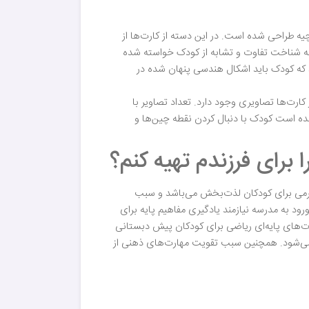
ه طراحی شده است. در این دسته از کارت‌ها از
 به شناخت تفاوت و تشابه از کودک خواسته شده
د که کودک باید اشکال هندسی پنهان شده در
ارت‌ها تصاویری وجود دارد. تعداد تصاویر با
شده است کودک با دنبال کردن نقطه چین‌ها و
سرگرمی برای کودکان لذت‌بخش می‌باشد و سبب
رود به مدرسه نیازمند یادگیری مفاهیم پایه‌ برای
های پایه‌ای ریاضی برای کودکان پیش دبستانی
ی‌شود. همچنین سبب تقویت مهارت‌های ذهنی از