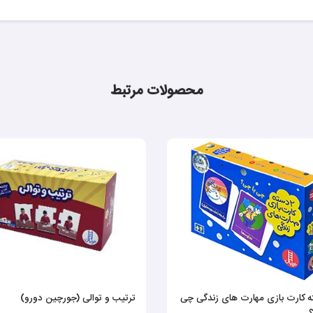
محصولات مرتبط
ته کارت بازی مهارت های زندگی چی
ترتیب و توالی (جورچین دورو)