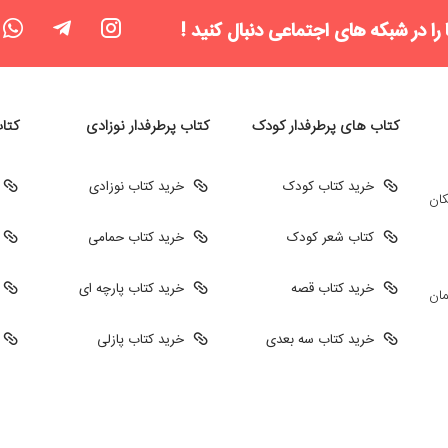
 را در شبکه های اجتماعی دنبال کنید !
کتاب های پرطرفدار کودک
کتاب پرطرفدار نوزادی
کتا
خرید کتاب کودک
خرید کتاب نوزادی
کان
کتاب شعر کودک
خرید کتاب حمامی
خرید کتاب قصه
خرید کتاب پارچه ای
مان
خرید کتاب سه بعدی
خرید کتاب پازلی