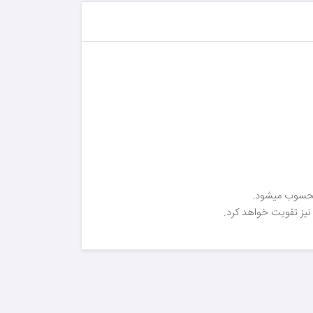
ن محسوب میشود.
 نیز تقویت خواهد کرد.