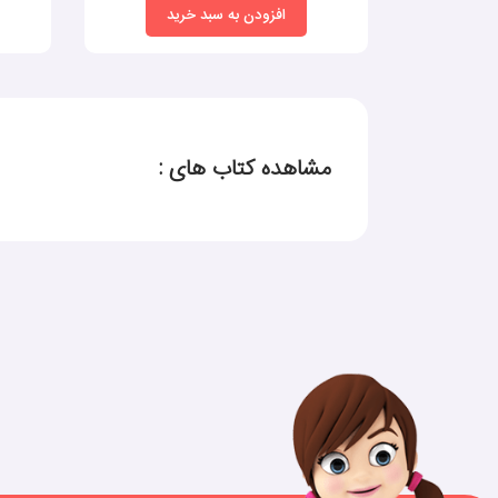
افزودن به سبد خرید
مشاهده کتاب های :