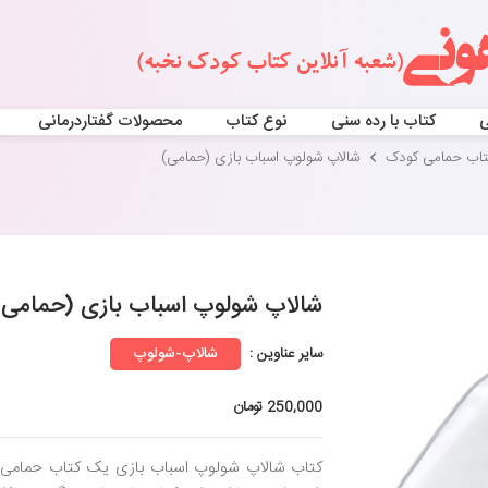
ی
کتاب با رده سنی
نوع کتاب
محصولات گفتاردرمانی
تاب حمامی کودک
شالاپ شولوپ اسباب بازی (حمامی)
شالاپ شولوپ اسباب بازی (حمامی)
سایر عناوین :
شالاپ-شولوپ
250,000 تومان
کتاب شالاپ شولوپ اسباب بازی یک کتاب حمامی 