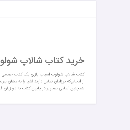
خرید کتاب شالاپ شولو
کتاب شالاپ شولوپ اسباب بازی یک کتاب حمامی 
از آنجاییکه نوزادان تمایل دارند اشیا را به دهان 
همچنین اسامی تصاویر در پایین کتاب به دو زبان فار