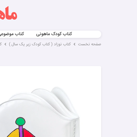
کتاب کودک ماهونی
کتاب موضوع
صفحه نخست
کتاب نوزاد ( کتاب کودک زیر یک سال )
ک