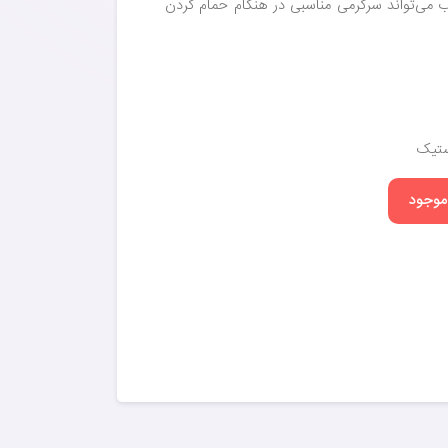
 می‌تواند سرگرمی مناسبی در هنگام حمام کردن
ستیک
 موجود