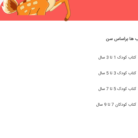
ب ها براساس سن
کتاب کودک 1 تا 3 سال
کتاب کودک 3 تا 5 سال
کتاب کودک 5 تا 7 سال
کتاب کودکان 7 تا 9 سال