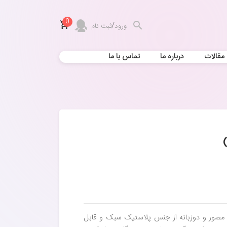
0
/
ورود
ثبت نام
مقالات
درباره ما
تماس با ما
مصور و دوزبانه از جنس پلاستیک سبک و قابل