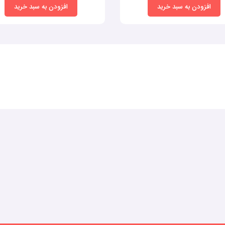
افزودن به سبد خرید
افزودن به سبد خرید