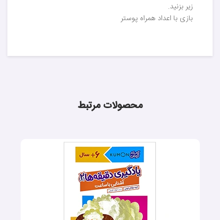
زیر بزنید.
بازی با اعداد همراه پوستر
محصولات مرتبط