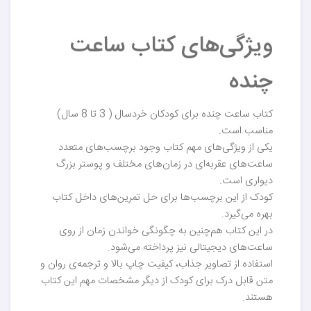
ویژگی‌های کتاب ساعت
چنده
کتاب ساعت چنده برای کودکان خردسال ( 3 تا 8 سال)
مناسب است.
یکی از ویژگی‌های مهم کتاب وجود برچسب‌های متعدد
ساعت‌های عقربه‌ای در زمان‌های مختلف و پوستر بزرگ
دیواری است.
کودک از این برچسب‌ها برای حل تمرین‌های داخل کتاب
بهره می‌گیرد.
در این کتاب هم‌چنین به چگونگی خواندن زمان از روی
ساعت‌های دیجیتالی نیز پرداخته می‌شود.
استفاده از تصاویر جذاب، کیفیت چاپ بالا و ترجمه‌ی روان و
متن قابل درک برای کودک از دیگر مشخصات مهم این کتاب
هستند.