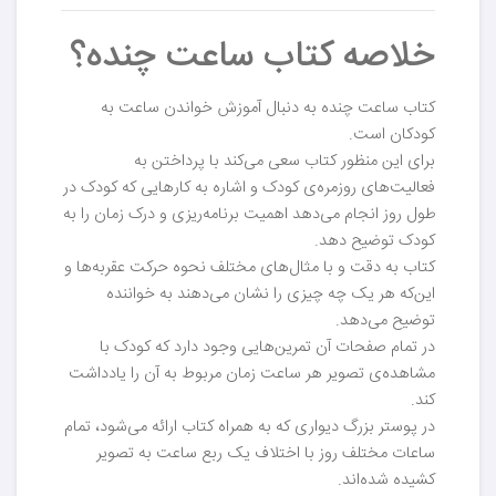
خلاصه کتاب ساعت چنده؟
کتاب ساعت چنده به دنبال آموزش خواندن ساعت به
کودکان است.
برای این منظور کتاب سعی می‌کند با پرداختن به
فعالیت‌های روزمره‌ی کودک و اشاره به کارهایی که کودک در
طول روز انجام می‌دهد اهمیت برنامه‌ریزی و درک زمان را به
کودک توضیح دهد.
کتاب به دقت و با مثال‌های مختلف نحوه حرکت عقربه‌ها و
این‌که هر یک چه چیزی را نشان می‌دهند به خواننده
توضیح می‌دهد.
در تمام صفحات آن تمرین‌هایی وجود دارد که کودک با
مشاهده‌ی تصویر هر ساعت زمان مربوط به آن را یادداشت
کند.
در پوستر بزرگ دیواری که به همراه کتاب ارائه می‌شود، تمام
ساعات مختلف روز با اختلاف یک ربع ساعت به تصویر
کشیده شده‌اند.