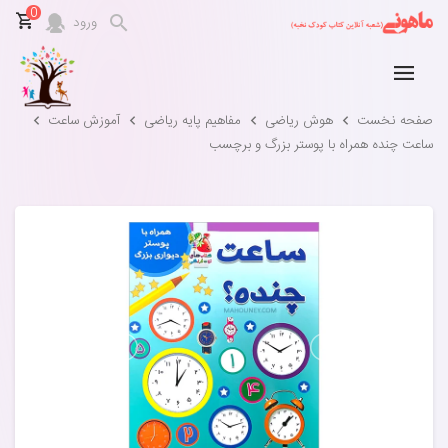
0
ورود
صفحه نخست
هوش ریاضی
مفاهیم پایه ریاضی
آموزش ساعت
ساعت چنده همراه با پوستر بزرگ و برچسب