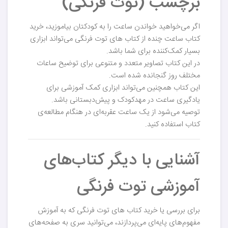
برچسب (توت فرنگی)
اگر می‌خواهید خواندن ساعت را به کودکتان بیاموزید، خرید
کتاب ساعت چنده از کتاب های توت فرنگی می‌تواند ابزاری
بسیار کمک‌کننده برای شما باشد.
در این کتاب تصاویر متعدد و متنوعی برای توضیح ساعات
مختلف روز گنجانده شده است.
این کتاب همچنین می‌تواند ابزاری کمک آموزشی برای
یادگیری ساعت در مهدکودک و پیش‌دبستانی باشد.
توصیه می‌شود از یک ساعت عقربه‌ای در هنگام مطالعه‌ی
کتاب استفاده کنید.
آشنایی با دیگر کتاب‌های
آموزشی توت فرنگی
برای بررسی یا خرید کتاب های توت فرنگی که به آموزش
مفهوم‌های پایه‌ای می‌پردازند، می‌توانید سری به صفحه‌های