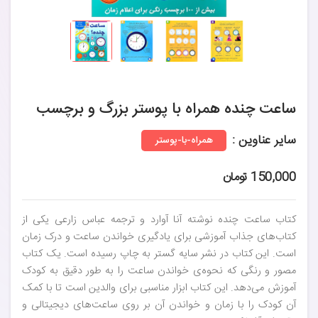
ساعت چنده همراه با پوستر بزرگ و برچسب
سایر عناوین :
همراه-با-پوستر
150,000 تومان
کتاب ساعت چنده نوشته آنا آوارد و ترجمه عباس زارعی یکی از
کتاب‌های جذاب آموزشی برای یادگیری خواندن ساعت و درک زمان
است. این کتاب در نشر سایه گستر به چاپ رسیده است. یک کتاب
مصور و رنگی که نحوه‌ی خواندن ساعت را به طور دقیق به کودک
آموزش می‌دهد. این کتاب ابزار مناسبی برای والدین است تا با کمک
آن کودک را با زمان و خواندن آن بر روی ساعت‌های دیجیتالی و