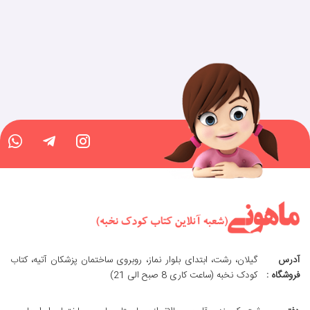
آدرس
گیلان، رشت، ابتدای بلوار نماز، روبروی ساختمان پزشکان آتیه، کتاب
فروشگاه :
کودک نخبه (ساعت کاری 8 صبح الی 21)