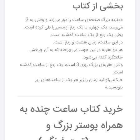
بخشی از کتاب
«عقربه بزرگ صفحه‌ی ساعت را دور می‌زند و وقتی به 3
می‌رسد، یک چهارم یا یک ربع از مسیر را طی کرده است.
یعنی یک ربع از یک ساعت گذشته است.
در این ساعت، زمان هشت و ربع است.
هر دو عقربه در این جهت می‌چرخند که به آن چرخش
ساعتگرد گفته می‌شود.
وقتی عقربه‌ی بزرگ روی 3 است، یک ربع از ساعت گذشته
است.
حالا می‌توانید زمان را زیر هر یک از ساعت‌های زیر
بنویسید.»
خرید کتاب ساعت چنده به
همراه پوستر بزرگ و