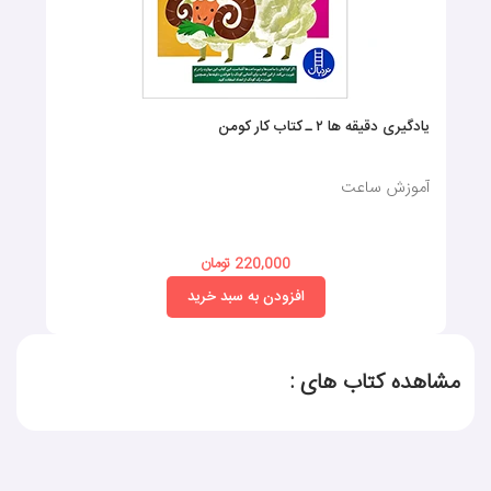
یادگیری دقیقه ها ۲ ـ کتاب کار کومن
آموزش ساعت
220,000 تومان
افزودن به سبد خرید
مشاهده کتاب های :