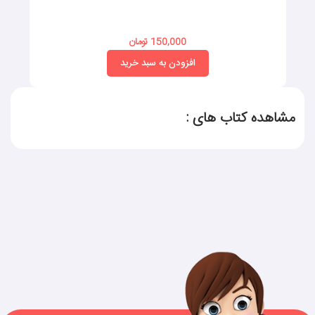
150,000 تومان
افزودن به سبد خرید
مشاهده کتاب های :