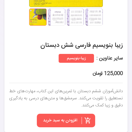
زیبا بنویسیم فارسی شش دبستان
سایر عناوین :
زیبا-بنویسیم
125,000 تومان
دانش‌آموزان ششم دبستان با تمرین‌های این کتاب، مهارت‌های خط
نستعلیق را تقویت می‌کنند. سرمشق‌ها و متن‌های درسی به یادگیری
دقیق و زیبا کمک می‌کنند.
افزودن به سبد خرید