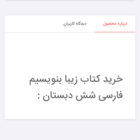
درباره محصول
دیدگاه کاربران
خرید کتاب زیبا بنویسیم
فارسی شش دبستان :