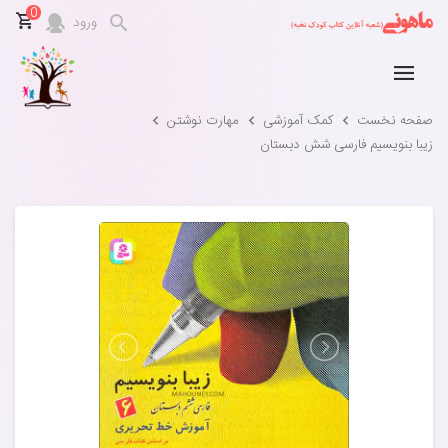
0
ورود
صفحه نخست
کمک آموزشی
مهارت نوشتن
زیبا بنویسیم فارسی شش دبستان