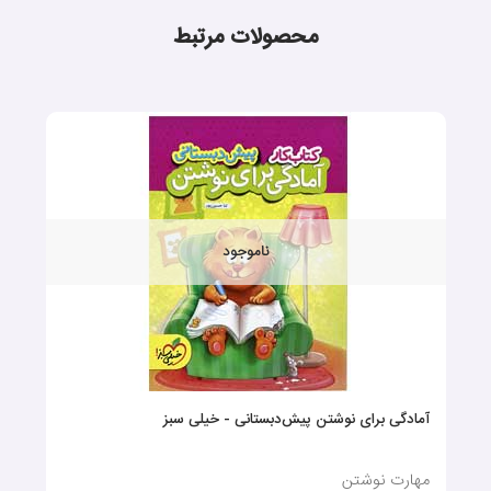
محصولات مرتبط
ناموجود
آمادگی برای نوشتن پیش‌دبستانی - خیلی سبز
مهارت نوشتن