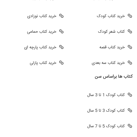
خرید کتاب کودک
خرید کتاب نوزادی
کتاب شعر کودک
خرید کتاب حمامی
خرید کتاب قصه
خرید کتاب پارچه ای
خرید کتاب سه بعدی
خرید کتاب پازلی
کتاب ها براساس سن
کتاب کودک 1 تا 3 سال
کتاب کودک 3 تا 5 سال
کتاب کودک 5 تا 7 سال