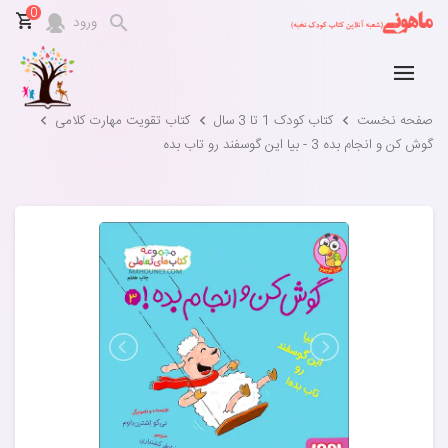
0
ورود
صفحه نخست
کتاب کودک 1 تا 3 سال
کتاب تقویت مهارت کلامی
گوش کن و انجام بده 3 - بیا این گوسفند رو تاب بده