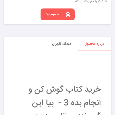
حرکت را تقویت می‌کند.
نا موجود
درباره محصول
دیدگاه کاربران
خرید کتاب گوش کن و
انجام بده 3 - بیا این