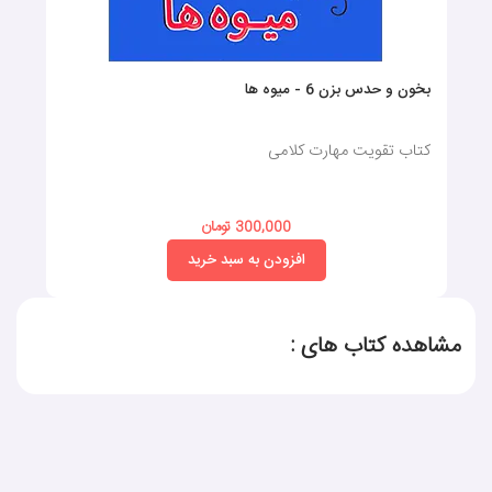
بخون و حدس بزن 6 - میوه ها
کتاب تقویت مهارت کلامی
300,000 تومان
افزودن به سبد خرید
مشاهده کتاب های :