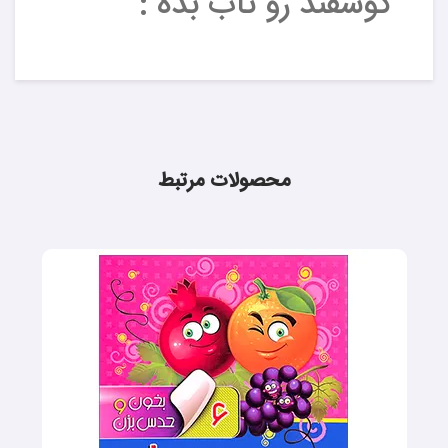
گوسفند رو تاب بده :
محصولات مرتبط