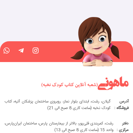
آدرس
گیلان، رشت، ابتدای بلوار نماز، روبروی ساختمان پزشکان آتیه، کتاب
فروشگاه :
کودک نخبه (ساعت کاری 8 صبح الی 21)
دفتر
رشت، کمربندی قلی‌پور، بالاتر از بیمارستان پارس، ساختمان ایران‌پارس،
مرکزی :
واحد 15 (ساعت کاری 8 صبح الی 13)