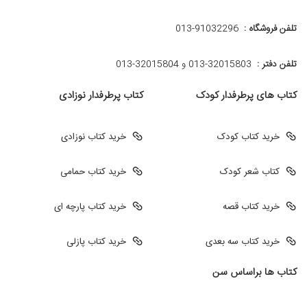
تلفن فروشگاه :
013-91032296
تلفن دفتر :
013-32015803 و 32015804-013
کتاب های پرطرفدار کودک
کتاب پرطرفدار نوزادی
خرید کتاب کودک
خرید کتاب نوزادی
کتاب شعر کودک
خرید کتاب حمامی
خرید کتاب قصه
خرید کتاب پارچه ای
خرید کتاب سه بعدی
خرید کتاب پازلی
کتاب ها براساس سن