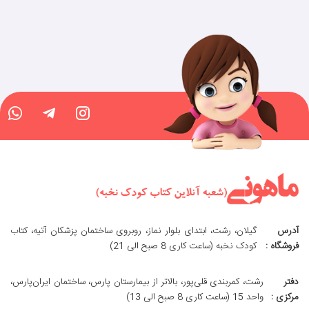
آدرس
گیلان، رشت، ابتدای بلوار نماز، روبروی ساختمان پزشکان آتیه، کتاب
فروشگاه :
کودک نخبه (ساعت کاری 8 صبح الی 21)
دفتر
رشت، کمربندی قلی‌پور، بالاتر از بیمارستان پارس، ساختمان ایران‌پارس،
مرکزی :
واحد 15 (ساعت کاری 8 صبح الی 13)