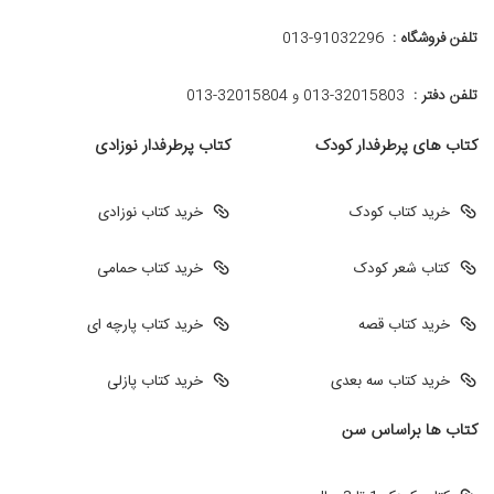
تلفن فروشگاه :
013-91032296
تلفن دفتر :
013-32015803 و 32015804-013
کتاب های پرطرفدار کودک
کتاب پرطرفدار نوزادی
خرید کتاب کودک
خرید کتاب نوزادی
کتاب شعر کودک
خرید کتاب حمامی
خرید کتاب قصه
خرید کتاب پارچه ای
خرید کتاب سه بعدی
خرید کتاب پازلی
کتاب ها براساس سن