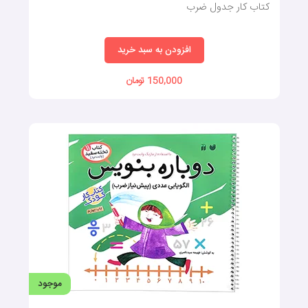
کتاب کار جدول ضرب
افزودن به سبد خرید
150,000 تومان
موجود