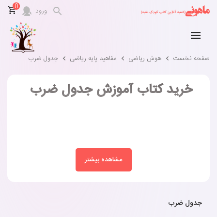
0
ورود
صفحه نخست
هوش ریاضی
مفاهیم پایه ریاضی
جدول ضرب
خرید کتاب آموزش جدول ضرب
مشاهده بیشتر
جدول ضرب