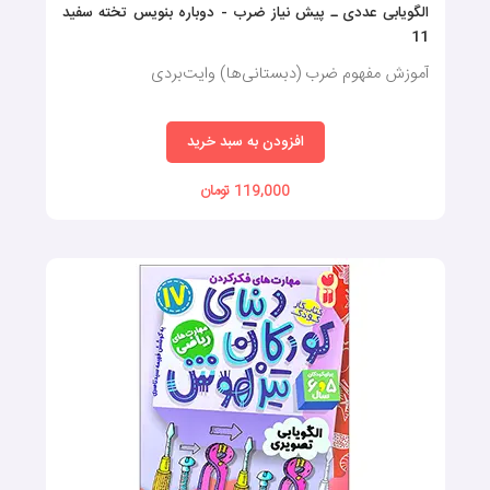
الگویابی عددی ـ پیش نیاز ضرب - دوباره بنویس تخته سفید
11
آموزش مفهوم ضرب (دبستانی‌ها) وایت‌بردی
افزودن به سبد خرید
119,000 تومان