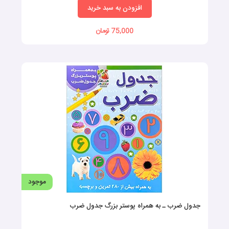
افزودن به سبد خرید
75,000 تومان
موجود
جدول ضرب ـ به همراه پوستر بزرگ جدول ضرب