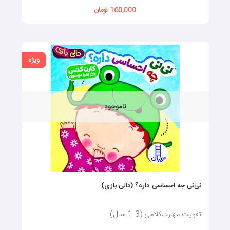
160,000 تومان
ویژه
ناموجود
نی‌نی چه احساسی داره؟ (دالی بازی)
تقویت مهارت‌کلامی (3-1 سال)