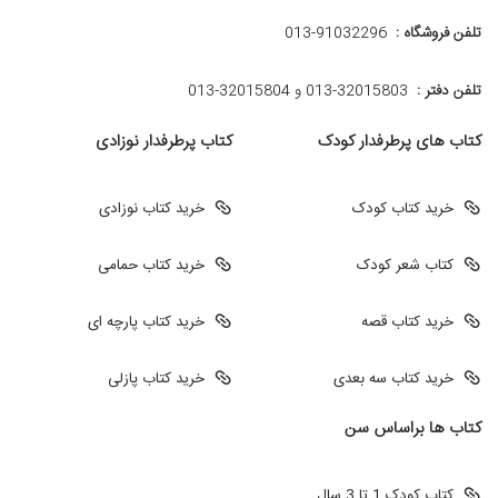
تلفن فروشگاه :
013-91032296
تلفن دفتر :
013-32015803 و 32015804-013
کتاب های پرطرفدار کودک
کتاب پرطرفدار نوزادی
خرید کتاب کودک
خرید کتاب نوزادی
کتاب شعر کودک
خرید کتاب حمامی
خرید کتاب قصه
خرید کتاب پارچه ای
خرید کتاب سه بعدی
خرید کتاب پازلی
کتاب ها براساس سن
کتاب کودک 1 تا 3 سال