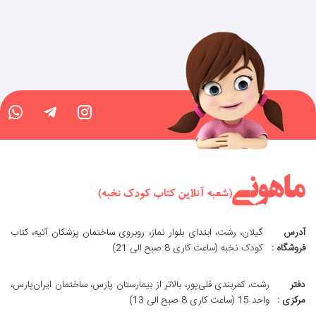
آدرس
گیلان، رشت، ابتدای بلوار نماز، روبروی ساختمان پزشکان آتیه، کتاب
فروشگاه :
کودک نخبه (ساعت کاری 8 صبح الی 21)
دفتر
رشت، کمربندی قلی‌پور، بالاتر از بیمارستان پارس، ساختمان ایران‌پارس،
مرکزی :
واحد 15 (ساعت کاری 8 صبح الی 13)