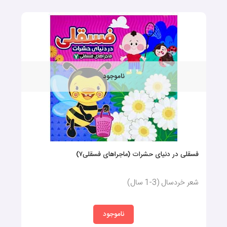
ناموجود
فسقلی در دنیای حشرات (ماجراهای فسقلی۷)
شعر خردسال (3-1 سال)
ناموجود