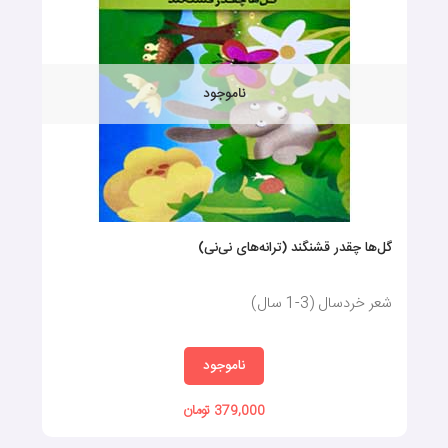
ناموجود
گل‏‌ها چقدر قشنگند (ترانه‌های نی‌نی)
شعر خردسال (3-1 سال)
ناموجود
379,000 تومان