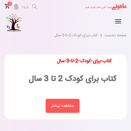
0
ورود
صفحه نخست
کتاب-برای-کودک-2-تا-3-سال
کتاب-برای-کودک-2-تا-3-سال
کتاب برای کودک 2 تا 3 سال
مشاهده بیشتر