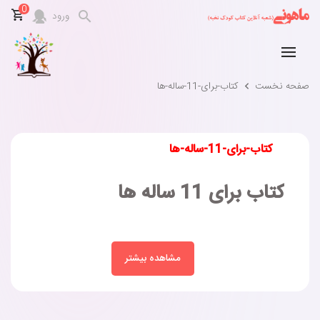
0
ورود
صفحه نخست
کتاب-برای-11-ساله-ها
کتاب-برای-11-ساله-ها
کتاب برای 11 ساله ها
مشاهده بیشتر