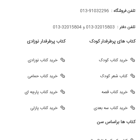
تلفن فروشگاه :
013-91032296
تلفن دفتر :
013-32015803 و 32015804-013
کتاب های پرطرفدار کودک
کتاب پرطرفدار نوزادی
خرید کتاب کودک
خرید کتاب نوزادی
کتاب شعر کودک
خرید کتاب حمامی
خرید کتاب قصه
خرید کتاب پارچه ای
خرید کتاب سه بعدی
خرید کتاب پازلی
کتاب ها براساس سن