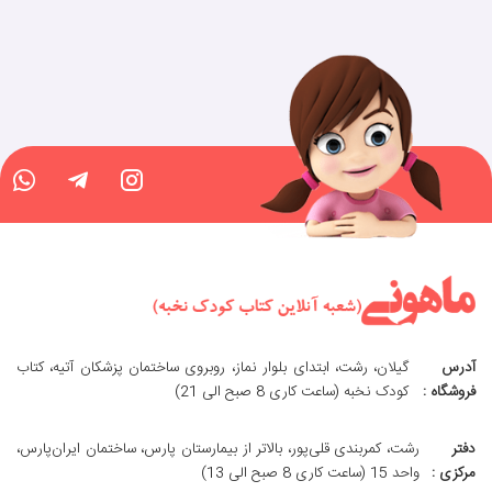
آدرس
گیلان، رشت، ابتدای بلوار نماز، روبروی ساختمان پزشکان آتیه، کتاب
فروشگاه :
کودک نخبه (ساعت کاری 8 صبح الی 21)
دفتر
رشت، کمربندی قلی‌پور، بالاتر از بیمارستان پارس، ساختمان ایران‌پارس،
مرکزی :
واحد 15 (ساعت کاری 8 صبح الی 13)