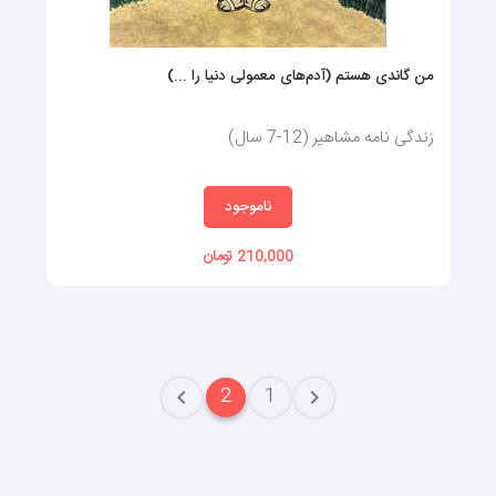
من گاندی هستم (آدم‌های معمولی دنیا را ...)
زندگی نامه مشاهیر (12-7 سال)
ناموجود
210,000 تومان
2
1