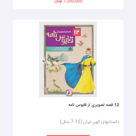
1,250,000 تومان
12 قصه تصویری از قابوس نامه
داستانهای کهن ایران (15-7 سال)