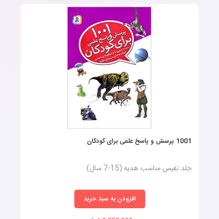
1001 پرسش و پاسخ علمی برای کودکان
جلد نفیس مناسب هدیه (15-7 سال)
افزودن به سبد خرید