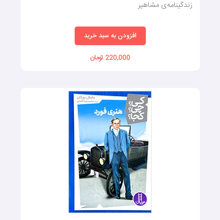
زندگینامه‌ی مشاهیر
افزودن به سبد خرید
220,000 تومان