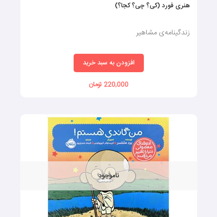
هنری فورد (کی؟ چی؟ کجا؟)
زندگینامه‌ی مشاهیر
افزودن به سبد خرید
220,000 تومان
ناموجود