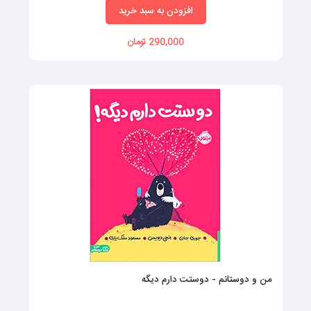
افزودن به سبد خرید
290,000 تومان
من و دوستانم - دوستت دارم دیگه