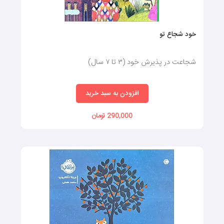
خود شجاع تو
شجاعت در پذیرش خود (٣ تا ٧ سال)
افزودن به سبد خرید
290,000 تومان