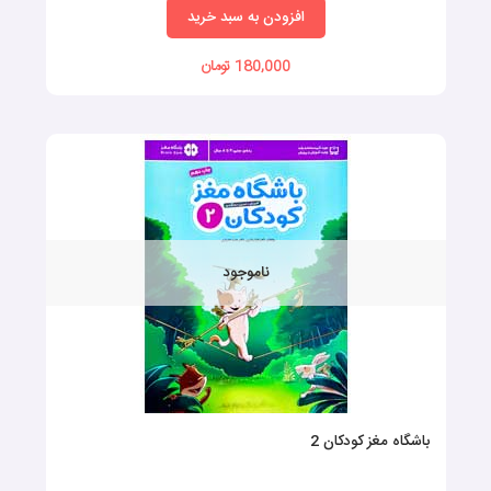
افزودن به سبد خرید
180,000 تومان
ناموجود
باشگاه مغز کودکان 2