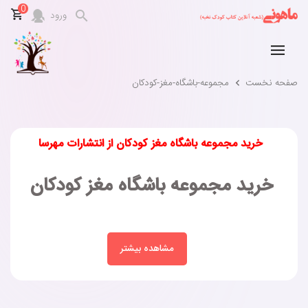
0
ورود
صفحه نخست
مجموعه-باشگاه-مغز-کودکان
خرید مجموعه باشگاه مغز کودکان از انتشارات مهرسا
خرید مجموعه باشگاه مغز کودکان
مشاهده بیشتر