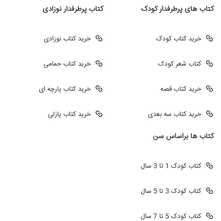
کتاب های پرطرفدار کودک
کتاب پرطرفدار نوزادی
خرید کتاب کودک
خرید کتاب نوزادی
کتاب شعر کودک
خرید کتاب حمامی
خرید کتاب قصه
خرید کتاب پارچه ای
خرید کتاب سه بعدی
خرید کتاب پازلی
کتاب ها براساس سن
کتاب کودک 1 تا 3 سال
کتاب کودک 3 تا 5 سال
کتاب کودک 5 تا 7 سال