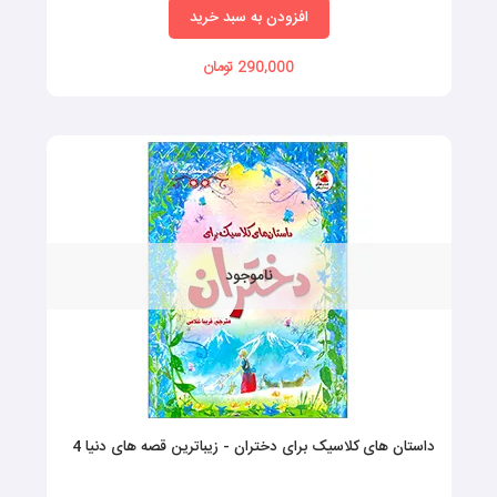
افزودن به سبد خرید
290,000 تومان
ناموجود
داستان های کلاسیک برای دختران - زیباترین قصه های دنیا 4