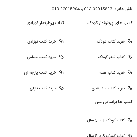
تلفن دفتر :
013-32015803 و 32015804-013
کتاب های پرطرفدار کودک
کتاب پرطرفدار نوزادی
خرید کتاب کودک
خرید کتاب نوزادی
کتاب شعر کودک
خرید کتاب حمامی
خرید کتاب قصه
خرید کتاب پارچه ای
خرید کتاب سه بعدی
خرید کتاب پازلی
کتاب ها براساس سن
کتاب کودک 1 تا 3 سال
کتاب کودک 3 تا 5 سال