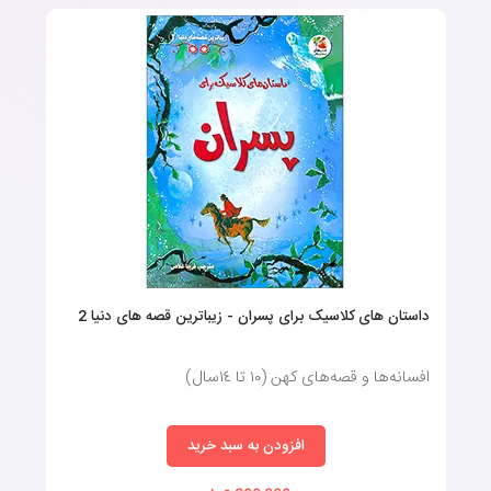
داستان های کلاسیک برای پسران - زیباترین قصه های دنیا 2
افسانه‌ها و قصه‌های کهن (١٠ تا ١٤سال)
افزودن به سبد خرید