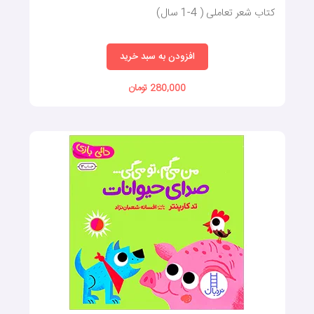
کتاب شعر تعاملی ( 4-1 سال)
افزودن به سبد خرید
280,000 تومان