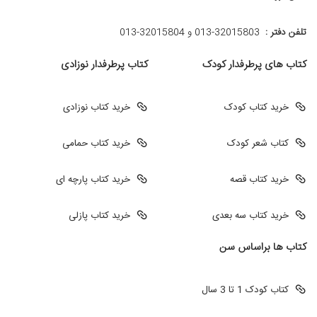
تلفن دفتر :
013-32015803 و 32015804-013
کتاب های پرطرفدار کودک
کتاب پرطرفدار نوزادی
خرید کتاب کودک
خرید کتاب نوزادی
کتاب شعر کودک
خرید کتاب حمامی
خرید کتاب قصه
خرید کتاب پارچه ای
خرید کتاب سه بعدی
خرید کتاب پازلی
کتاب ها براساس سن
کتاب کودک 1 تا 3 سال