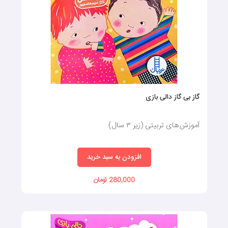
گاز بی گاز دالی بازی
آموزش‌های تربیتی (زیر ۳ سال)
افزودن به سبد خرید
280,000 تومان