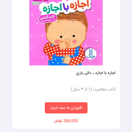
اجازه با اجازه ـ دالی بازی
آداب معاشرت (۱ تا ۳ سال)
افزودن به سبد خرید
280,000 تومان