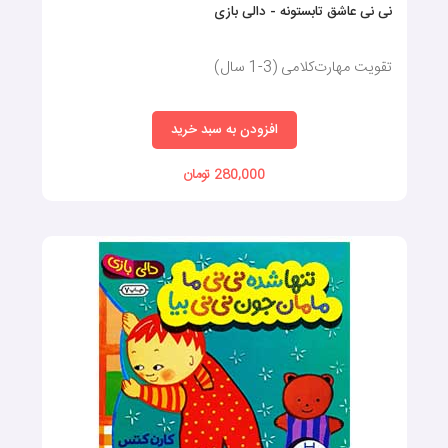
نی نی عاشق تابستونه - دالی بازی
تقویت مهارت‌کلامی (3-1 سال)
افزودن به سبد خرید
280,000 تومان