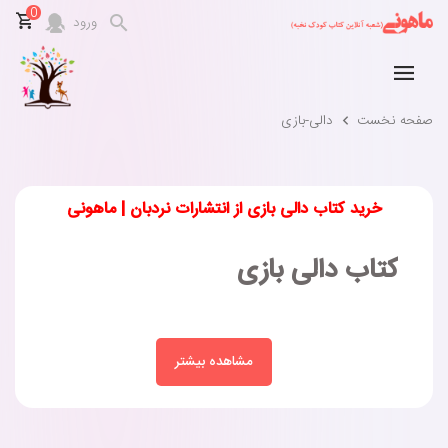
0
ورود
صفحه نخست
دالی-بازی
خرید کتاب دالی بازی از انتشارات نردبان | ماهونی
کتاب‌ دالی بازی
مشاهده بیشتر