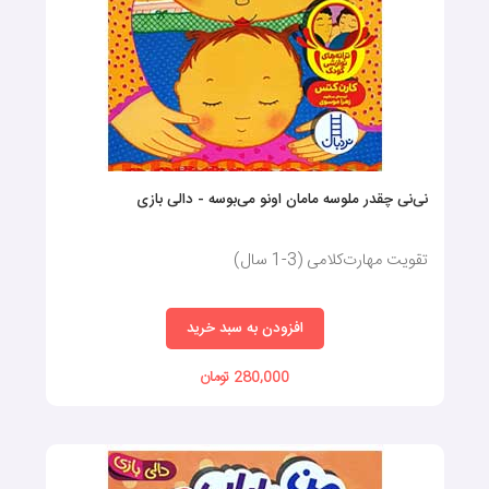
نی‌نی چقدر ملوسه مامان اونو می‌بوسه - دالی بازی
تقویت مهارت‌کلامی (3-1 سال)
افزودن به سبد خرید
280,000 تومان