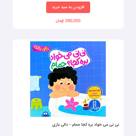
افزودن به سبد خرید
280,000 تومان
نی نی می خواد بره کجا حمام - دالی بازی