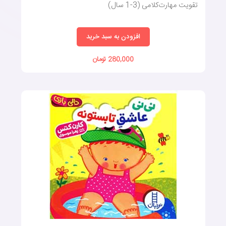
تقویت مهارت‌کلامی (3-1 سال)
افزودن به سبد خرید
280,000 تومان