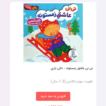
نی نی عاشق زمستونه - دالی بازی
تقویت مهارت‌کلامی (3-1 سال)
افزودن به سبد خرید