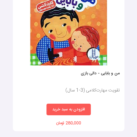
من و بابایی - دالی بازی
تقویت مهارت‌کلامی (3-1 سال)
افزودن به سبد خرید
280,000 تومان