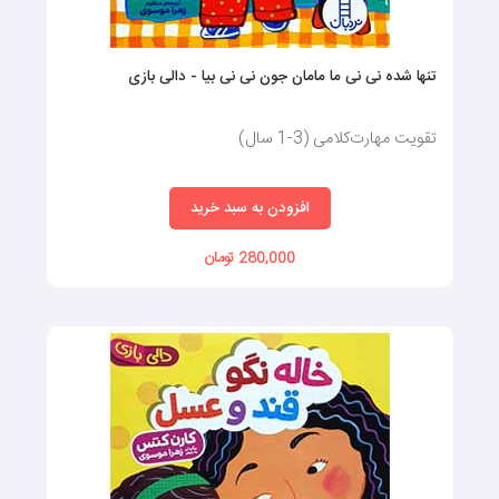
تنها شده نی نی ما مامان جون نی نی بیا - دالی بازی
تقویت مهارت‌کلامی (3-1 سال)
افزودن به سبد خرید
280,000 تومان