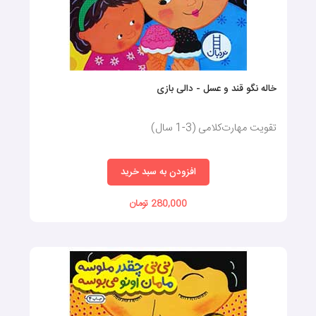
خاله نگو قند و عسل - دالی بازی
تقویت مهارت‌کلامی (3-1 سال)
افزودن به سبد خرید
280,000 تومان