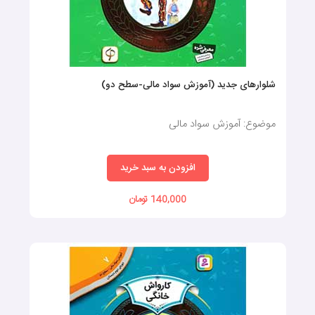
شلوارهای جدید (آموزش سواد مالی-سطح دو)
موضوع: آموزش سواد مالی
افزودن به سبد خرید
140,000 تومان