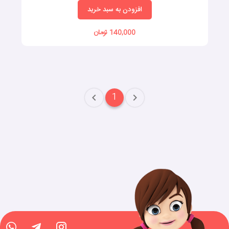
افزودن به سبد خرید
140,000 تومان
1