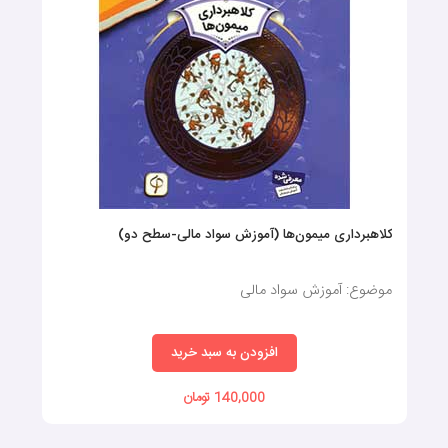
کلاهبرداری میمون‌ها (آموزش سواد مالی-سطح دو)
موضوع: آموزش سواد مالی
افزودن به سبد خرید
140,000 تومان