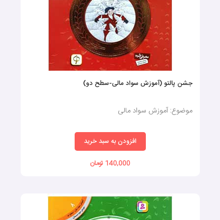
جشن پالتو (آموزش سواد مالی-سطح دو)
موضوع: آموزش سواد مالی
افزودن به سبد خرید
140,000 تومان