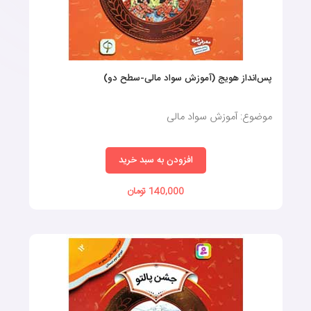
پس‌انداز هویج (آموزش سواد مالی-سطح دو)
موضوع: آموزش سواد مالی
افزودن به سبد خرید
140,000 تومان