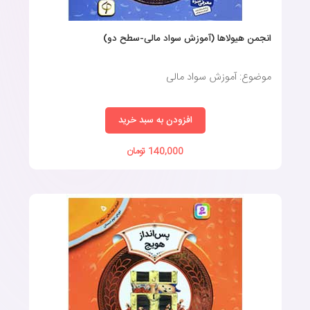
انجمن هیولاها (آموزش سواد مالی-سطح دو)
موضوع: آموزش سواد مالی
افزودن به سبد خرید
140,000 تومان