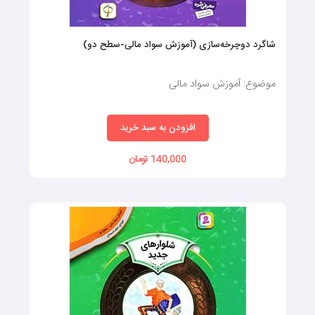
شاگرد دوچرخه‌سازی (آموزش سواد مالی-سطح دو)
موضوع: آموزش سواد مالی
افزودن به سبد خرید
140,000 تومان