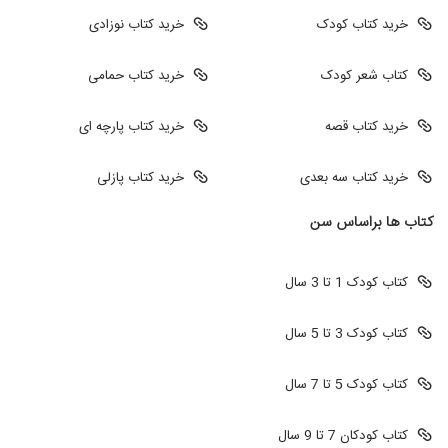
خرید کتاب کودک
خرید کتاب نوزادی
کتاب شعر کودک
خرید کتاب حمامی
خرید کتاب قصه
خرید کتاب پارچه ای
خرید کتاب سه بعدی
خرید کتاب پازلی
کتاب ها براساس سن
کتاب کودک 1 تا 3 سال
کتاب کودک 3 تا 5 سال
کتاب کودک 5 تا 7 سال
کتاب کودکان 7 تا 9 سال