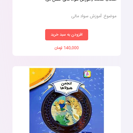
موضوع: آموزش سواد مالی
افزودن به سبد خرید
140,000 تومان