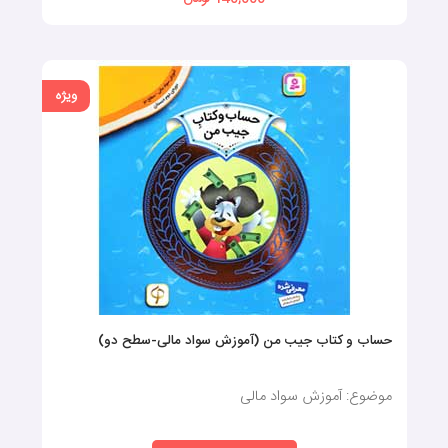
ویژه
حساب و کتاب جیب من (آموزش سواد مالی-سطح دو)
موضوع: آموزش سواد مالی