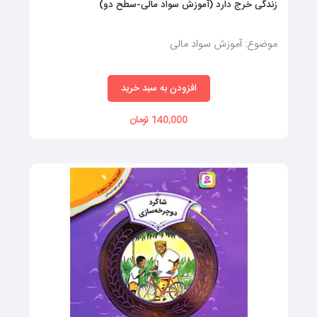
زندگی خرج دارد (آموزش سواد مالی-سطح دو)
موضوع: آموزش سواد مالی
افزودن به سبد خرید
140,000 تومان