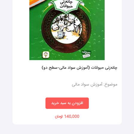
چانه‌زنی حیوانات (آموزش سواد مالی-سطح دو)
موضوع: آموزش سواد مالی
افزودن به سبد خرید
140,000 تومان