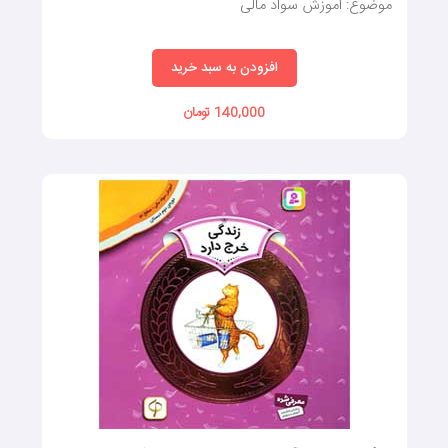
موضوع: آموزش سواد مالی
افزودن به سبد خرید
140,000 تومان