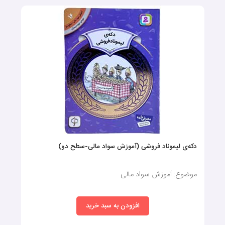
دکه‌ی لیموناد فروشی (آموزش سواد مالی-سطح دو)
موضوع: آموزش سواد مالی
افزودن به سبد خرید